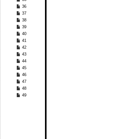
36
37
38
39
40
41
42
43
44
45
46
47
48
49