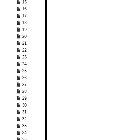
15
16
17
18
19
20
21
22
23
24
25
26
27
28
29
30
31
32
33
34
35