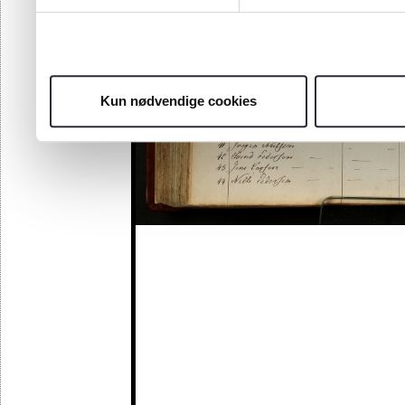
Kun nødvendige cookies