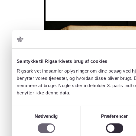
Samtykke til Rigsarkivets brug af cookies
Rigsarkivet indsamler oplysninger om dine besøg ved hjæ
benytter vores tjenester, og hvordan disse bliver brugt.
nemmere at bruge. Nogle sider indeholder 3. parts indho
benytter ikke denne data.
Samtykkevalg
Nødvendig
Præferencer