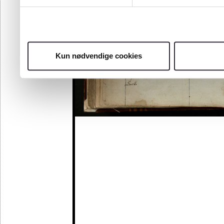
Kun nødvendige cookies