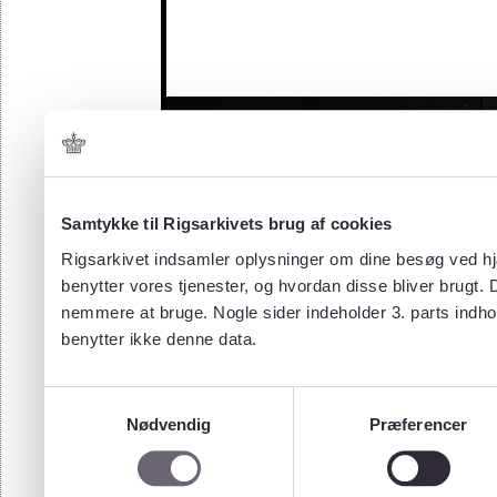
Samtykke til Rigsarkivets brug af cookies
Rigsarkivet indsamler oplysninger om dine besøg ved hjæ
benytter vores tjenester, og hvordan disse bliver brugt.
nemmere at bruge. Nogle sider indeholder 3. parts indho
benytter ikke denne data.
Samtykkevalg
Nødvendig
Præferencer