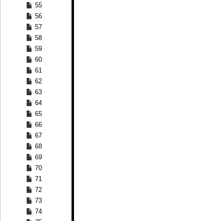
55
56
57
58
59
60
61
62
63
64
65
66
67
68
69
70
71
72
73
74