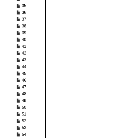
35
36
37
38
39
40
41
42
43
44
45
46
47
48
49
50
51
52
53
54