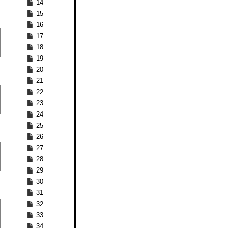
14
15
16
17
18
19
20
21
22
23
24
25
26
27
28
29
30
31
32
33
34