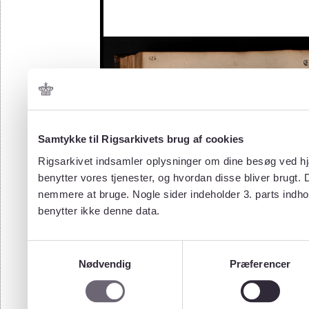
Samtykke til Rigsarkivets brug af cookies
Rigsarkivet indsamler oplysninger om dine besøg ved hjæ
benytter vores tjenester, og hvordan disse bliver brugt.
nemmere at bruge. Nogle sider indeholder 3. parts indho
benytter ikke denne data.
Samtykkevalg
Nødvendig
Præferencer