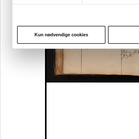
Kun nødvendige cookies