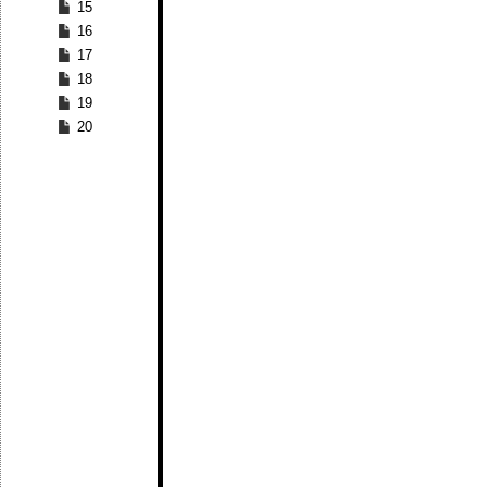
15
16
17
18
19
20