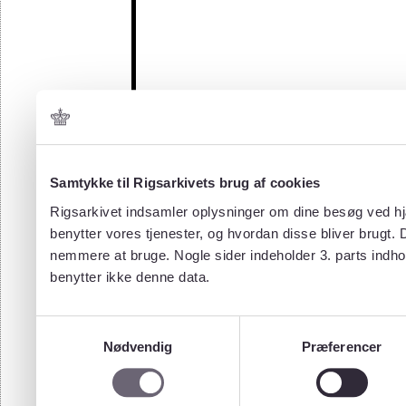
Samtykke til Rigsarkivets brug af cookies
Rigsarkivet indsamler oplysninger om dine besøg ved hjæ
benytter vores tjenester, og hvordan disse bliver brugt.
nemmere at bruge. Nogle sider indeholder 3. parts indho
benytter ikke denne data.
Samtykkevalg
Nødvendig
Præferencer