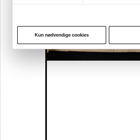
Kun nødvendige cookies