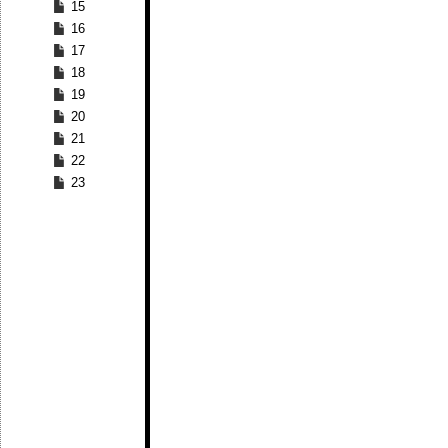
15
16
17
18
19
20
21
22
23