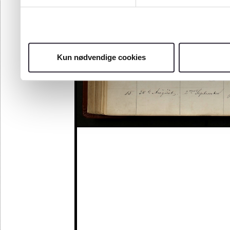
Kun nødvendige cookies