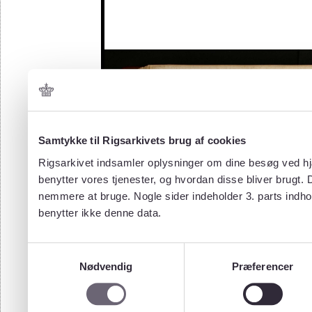
Samtykke til Rigsarkivets brug af cookies
Rigsarkivet indsamler oplysninger om dine besøg ved hjæ
benytter vores tjenester, og hvordan disse bliver brugt.
nemmere at bruge. Nogle sider indeholder 3. parts indho
benytter ikke denne data.
Samtykkevalg
Nødvendig
Præferencer