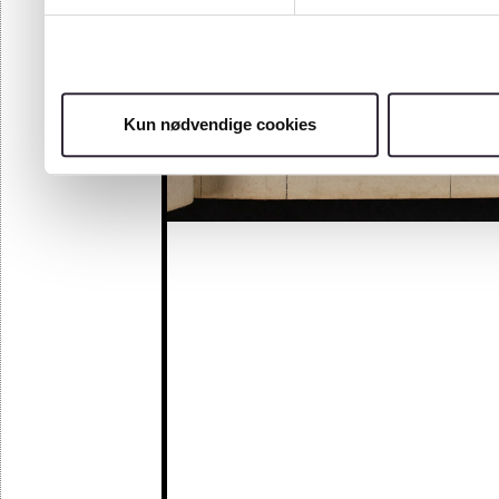
Kun nødvendige cookies