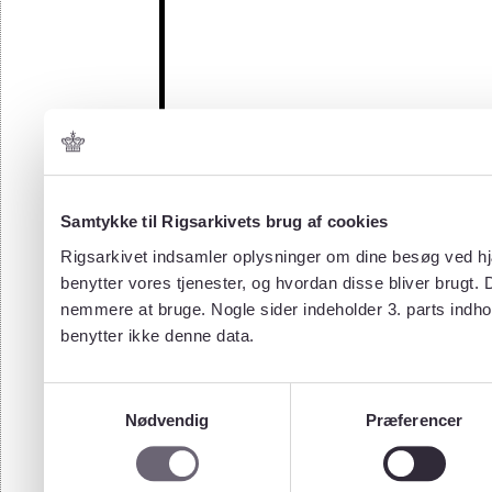
Samtykke til Rigsarkivets brug af cookies
Rigsarkivet indsamler oplysninger om dine besøg ved hjæ
benytter vores tjenester, og hvordan disse bliver brugt.
nemmere at bruge. Nogle sider indeholder 3. parts indho
benytter ikke denne data.
Samtykkevalg
Nødvendig
Præferencer