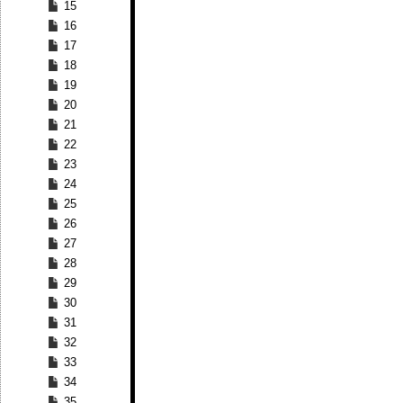
15
16
17
18
19
20
21
22
23
24
25
26
27
28
29
30
31
32
33
34
35