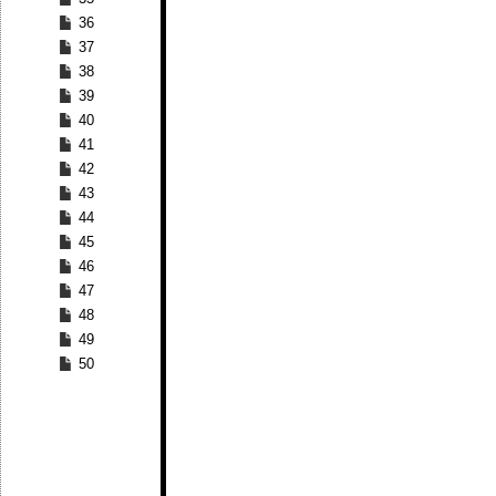
36
37
38
39
40
41
42
43
44
45
46
47
48
49
50