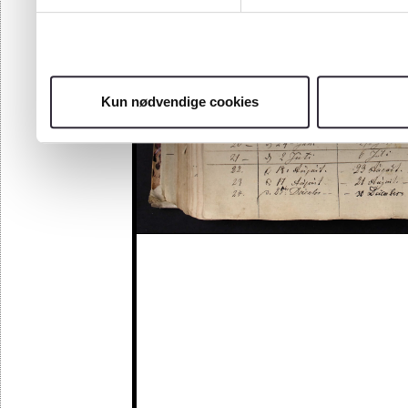
Kun nødvendige cookies