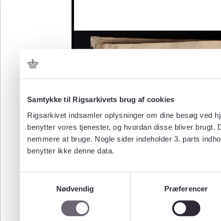
Samtykke til Rigsarkivets brug af cookies
Rigsarkivet indsamler oplysninger om dine besøg ved hjæ
benytter vores tjenester, og hvordan disse bliver brugt.
nemmere at bruge. Nogle sider indeholder 3. parts indho
benytter ikke denne data.
Samtykkevalg
Nødvendig
Præferencer