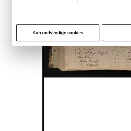
Kun nødvendige cookies