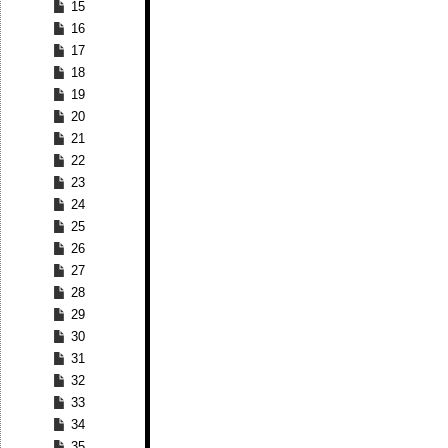
15
16
17
18
19
20
21
22
23
24
25
26
27
28
29
30
31
32
33
34
35