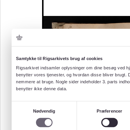
Samtykke til Rigsarkivets brug af cookies
Rigsarkivet indsamler oplysninger om dine besøg ved hjæ
benytter vores tjenester, og hvordan disse bliver brugt.
nemmere at bruge. Nogle sider indeholder 3. parts indho
benytter ikke denne data.
Samtykkevalg
Nødvendig
Præferencer