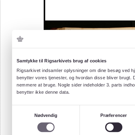
Samtykke til Rigsarkivets brug af cookies
Rigsarkivet indsamler oplysninger om dine besøg ved hjæ
benytter vores tjenester, og hvordan disse bliver brugt.
nemmere at bruge. Nogle sider indeholder 3. parts indho
benytter ikke denne data.
Samtykkevalg
Nødvendig
Præferencer