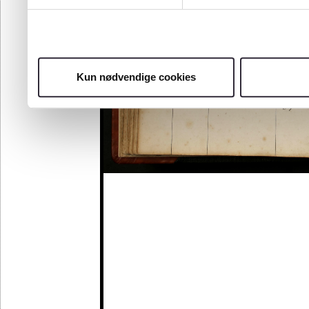
Kun nødvendige cookies