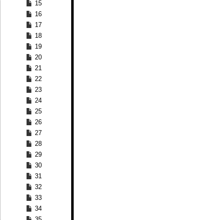
15
16
17
18
19
20
21
22
23
24
25
26
27
28
29
30
31
32
33
34
35