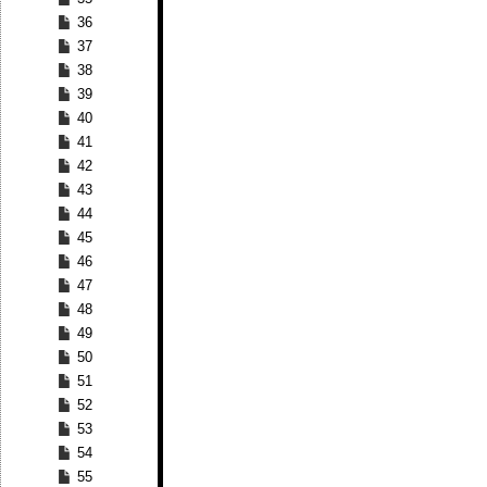
36
37
38
39
40
41
42
43
44
45
46
47
48
49
50
51
52
53
54
55