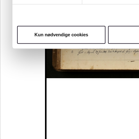
Kun nødvendige cookies