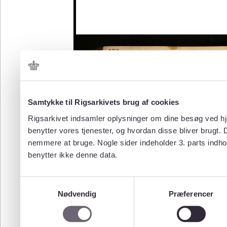
Samtykke til Rigsarkivets brug af cookies
Rigsarkivet indsamler oplysninger om dine besøg ved hjæ
benytter vores tjenester, og hvordan disse bliver brugt.
nemmere at bruge. Nogle sider indeholder 3. parts indho
benytter ikke denne data.
Samtykkevalg
Nødvendig
Præferencer