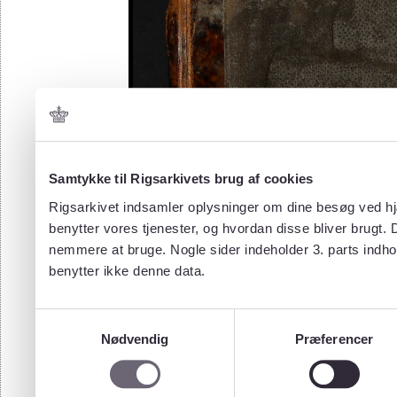
Samtykke til Rigsarkivets brug af cookies
Rigsarkivet indsamler oplysninger om dine besøg ved hjæ
benytter vores tjenester, og hvordan disse bliver brugt.
nemmere at bruge. Nogle sider indeholder 3. parts indho
benytter ikke denne data.
Samtykkevalg
Nødvendig
Præferencer