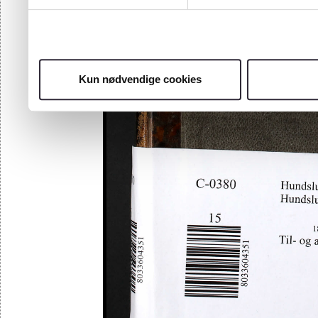
Kun nødvendige cookies