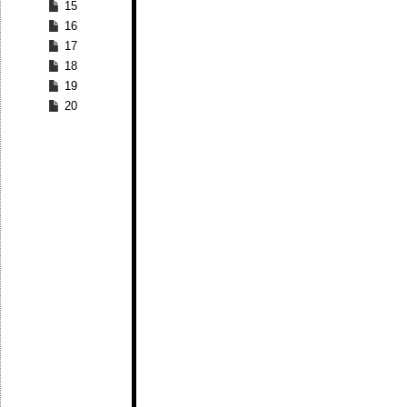
15
16
17
18
19
20