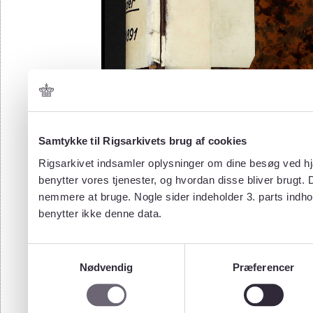
Samtykke til Rigsarkivets brug af cookies
Rigsarkivet indsamler oplysninger om dine besøg ved hjæ
benytter vores tjenester, og hvordan disse bliver brugt.
nemmere at bruge. Nogle sider indeholder 3. parts indho
benytter ikke denne data.
Samtykkevalg
Nødvendig
Præferencer