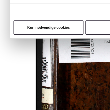
Kun nødvendige cookies