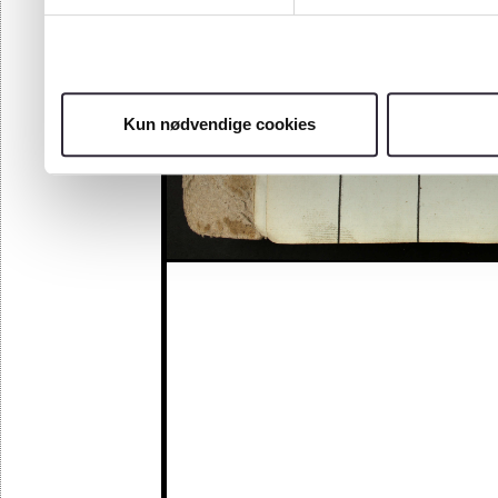
Kun nødvendige cookies