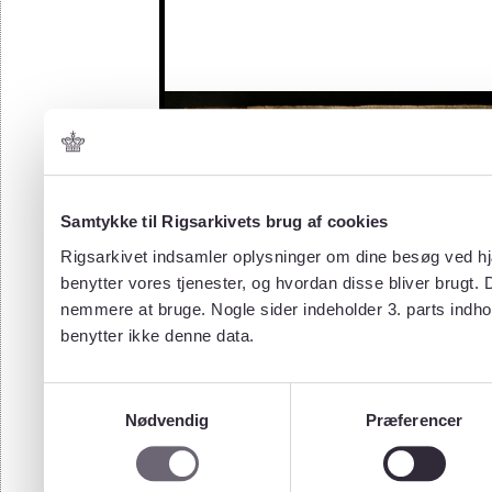
Samtykke til Rigsarkivets brug af cookies
Rigsarkivet indsamler oplysninger om dine besøg ved hjæ
benytter vores tjenester, og hvordan disse bliver brugt.
nemmere at bruge. Nogle sider indeholder 3. parts indho
benytter ikke denne data.
Samtykkevalg
Nødvendig
Præferencer