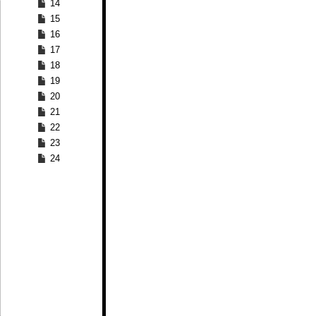
14
15
16
17
18
19
20
21
22
23
24