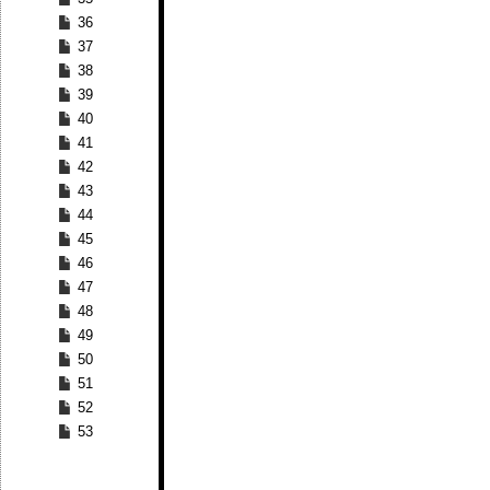
36
37
38
39
40
41
42
43
44
45
46
47
48
49
50
51
52
53