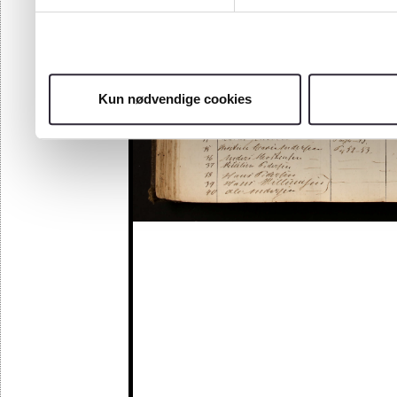
Kun nødvendige cookies