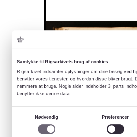
Samtykke til Rigsarkivets brug af cookies
Rigsarkivet indsamler oplysninger om dine besøg ved hjæ
benytter vores tjenester, og hvordan disse bliver brugt.
nemmere at bruge. Nogle sider indeholder 3. parts indho
benytter ikke denne data.
Samtykkevalg
Nødvendig
Præferencer