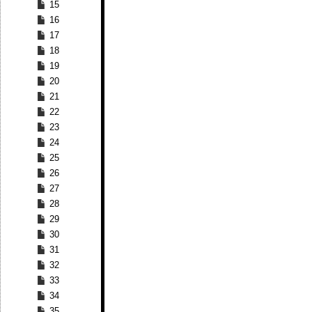
15
16
17
18
19
20
21
22
23
24
25
26
27
28
29
30
31
32
33
34
35