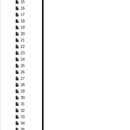
15
16
17
18
19
20
21
22
23
24
25
26
27
28
29
30
31
32
33
34
35