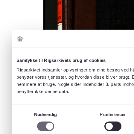
Samtykke til Rigsarkivets brug af cookies
Rigsarkivet indsamler oplysninger om dine besøg ved hjæ
benytter vores tjenester, og hvordan disse bliver brugt.
nemmere at bruge. Nogle sider indeholder 3. parts indho
benytter ikke denne data.
Samtykkevalg
Nødvendig
Præferencer