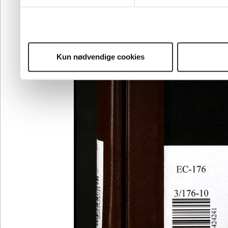
Kun nødvendige cookies