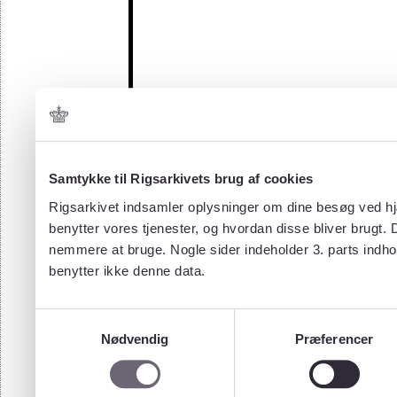
Samtykke til Rigsarkivets brug af cookies
Rigsarkivet indsamler oplysninger om dine besøg ved hjæ
benytter vores tjenester, og hvordan disse bliver brugt.
nemmere at bruge. Nogle sider indeholder 3. parts indho
benytter ikke denne data.
Samtykkevalg
Nødvendig
Præferencer