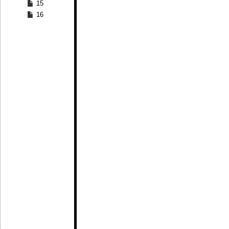
15
16