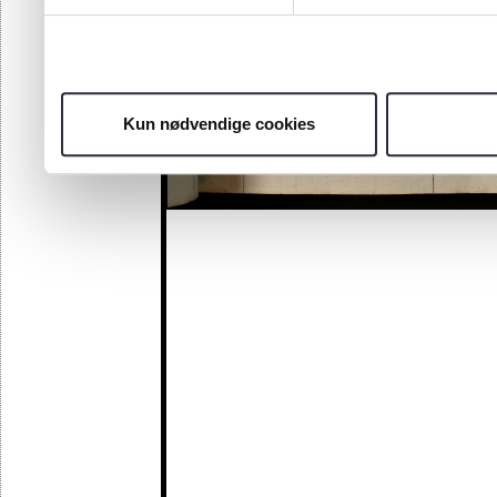
Kun nødvendige cookies