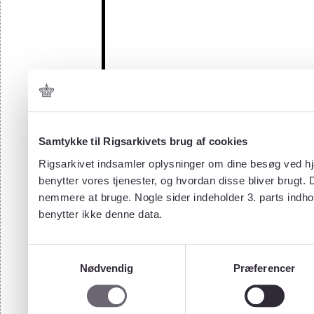
Samtykke til Rigsarkivets brug af cookies
Rigsarkivet indsamler oplysninger om dine besøg ved hjæ
benytter vores tjenester, og hvordan disse bliver brugt.
nemmere at bruge. Nogle sider indeholder 3. parts indho
benytter ikke denne data.
Samtykkevalg
Nødvendig
Præferencer