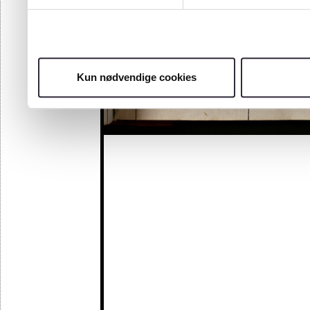
Kun nødvendige cookies