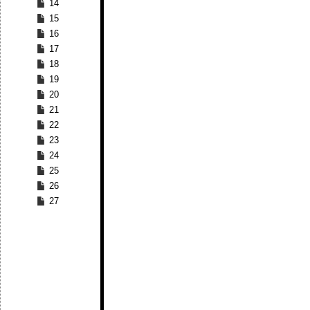
14
15
16
17
18
19
20
21
22
23
24
25
26
27