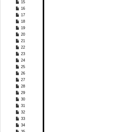
15
16
17
18
19
20
21
22
23
24
25
26
27
28
29
30
31
32
33
34
35