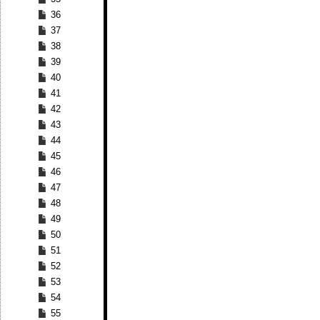
36
37
38
39
40
41
42
43
44
45
46
47
48
49
50
51
52
53
54
55