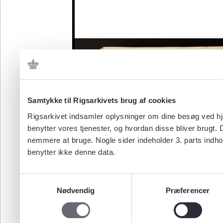
Samtykke til Rigsarkivets brug af cookies
Rigsarkivet indsamler oplysninger om dine besøg ved hjæ
benytter vores tjenester, og hvordan disse bliver brugt.
nemmere at bruge. Nogle sider indeholder 3. parts indho
benytter ikke denne data.
Samtykkevalg
Nødvendig
Præferencer