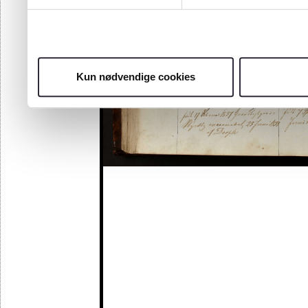
Kun nødvendige cookies