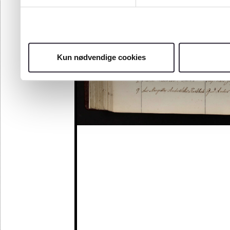
Kun nødvendige cookies