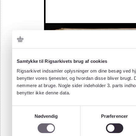
Samtykke til Rigsarkivets brug af cookies
Rigsarkivet indsamler oplysninger om dine besøg ved hjæ
benytter vores tjenester, og hvordan disse bliver brugt.
nemmere at bruge. Nogle sider indeholder 3. parts indho
benytter ikke denne data.
Samtykkevalg
Nødvendig
Præferencer