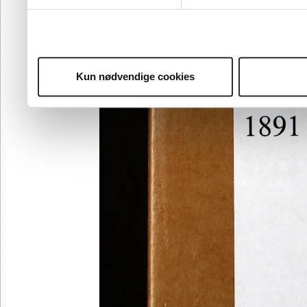
Kun nødvendige cookies