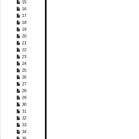
15
16
17
18
19
20
21
22
23
24
25
26
27
28
29
30
31
32
33
34
35