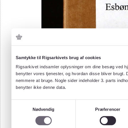
Samtykke til Rigsarkivets brug af cookies
Rigsarkivet indsamler oplysninger om dine besøg ved hjæ
benytter vores tjenester, og hvordan disse bliver brugt.
nemmere at bruge. Nogle sider indeholder 3. parts indho
benytter ikke denne data.
Samtykkevalg
Nødvendig
Præferencer