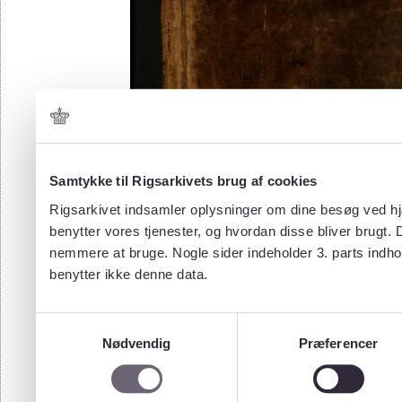
Samtykke til Rigsarkivets brug af cookies
Rigsarkivet indsamler oplysninger om dine besøg ved hjæ
benytter vores tjenester, og hvordan disse bliver brugt.
nemmere at bruge. Nogle sider indeholder 3. parts indho
benytter ikke denne data.
Samtykkevalg
Nødvendig
Præferencer