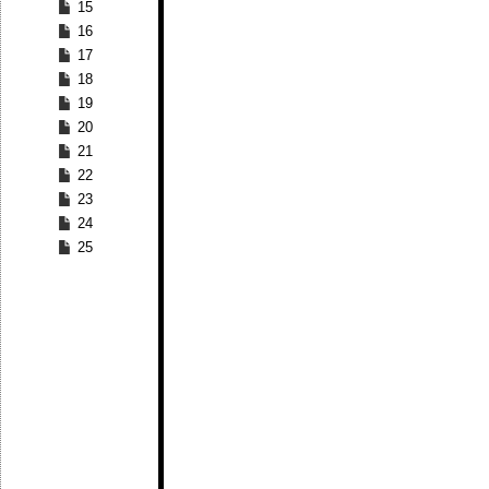
15
16
17
18
19
20
21
22
23
24
25