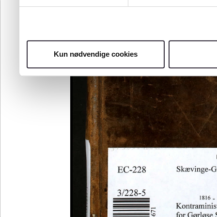
Kun nødvendige cookies