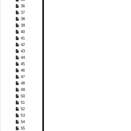
36
37
38
39
40
41
42
43
44
45
46
47
48
49
50
51
52
53
54
55