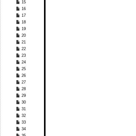
15
16
17
18
19
20
21
22
23
24
25
26
27
28
29
30
31
32
33
34
35