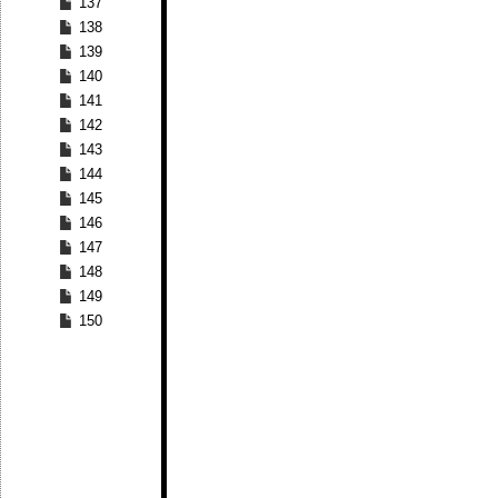
137
138
139
140
141
142
143
144
145
146
147
148
149
150