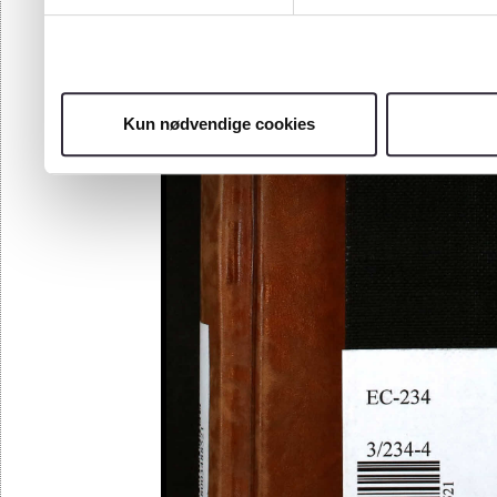
Kun nødvendige cookies