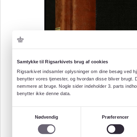
Samtykke til Rigsarkivets brug af cookies
Rigsarkivet indsamler oplysninger om dine besøg ved hjæ
benytter vores tjenester, og hvordan disse bliver brugt.
nemmere at bruge. Nogle sider indeholder 3. parts indho
benytter ikke denne data.
Samtykkevalg
Nødvendig
Præferencer