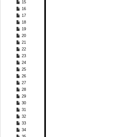
15
16
17
18
19
20
21
22
23
24
25
26
27
28
29
30
31
32
33
34
35