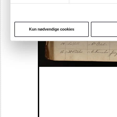
Kun nødvendige cookies