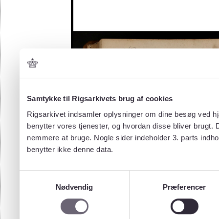
Samtykke til Rigsarkivets brug af cookies
Rigsarkivet indsamler oplysninger om dine besøg ved hjæ
benytter vores tjenester, og hvordan disse bliver brugt.
nemmere at bruge. Nogle sider indeholder 3. parts indho
benytter ikke denne data.
Samtykkevalg
Nødvendig
Præferencer