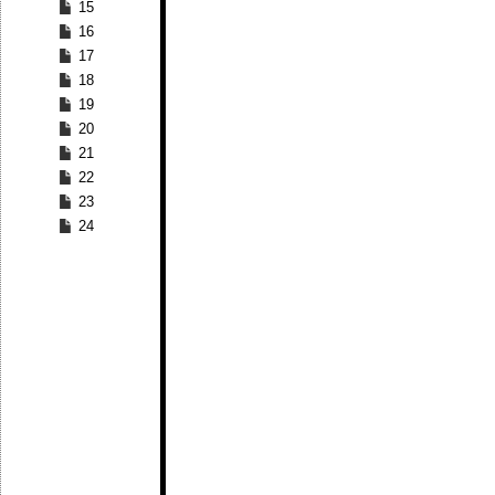
15
16
17
18
19
20
21
22
23
24