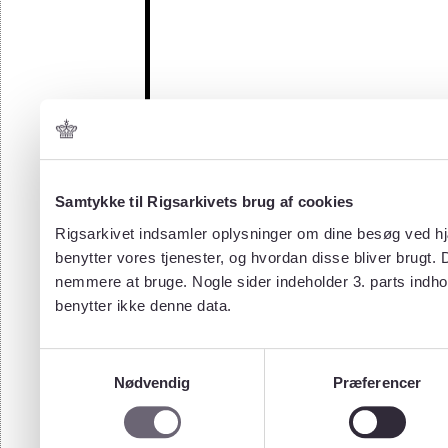
Samtykke til Rigsarkivets brug af cookies
Rigsarkivet indsamler oplysninger om dine besøg ved hjæ
benytter vores tjenester, og hvordan disse bliver brugt.
nemmere at bruge. Nogle sider indeholder 3. parts indho
benytter ikke denne data.
Samtykkevalg
Nødvendig
Præferencer