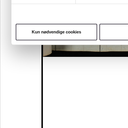
Kun nødvendige cookies