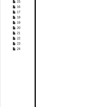
15
16
17
18
19
20
21
22
23
24