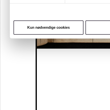
Kun nødvendige cookies