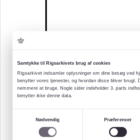
Samtykke til Rigsarkivets brug af cookies
Rigsarkivet indsamler oplysninger om dine besøg ved hjæ
benytter vores tjenester, og hvordan disse bliver brugt.
nemmere at bruge. Nogle sider indeholder 3. parts indho
benytter ikke denne data.
Samtykkevalg
Nødvendig
Præferencer