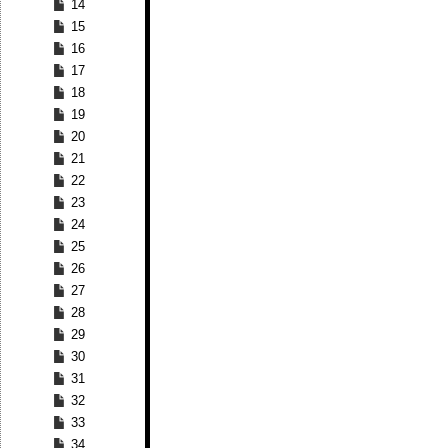
14
15
16
17
18
19
20
21
22
23
24
25
26
27
28
29
30
31
32
33
34