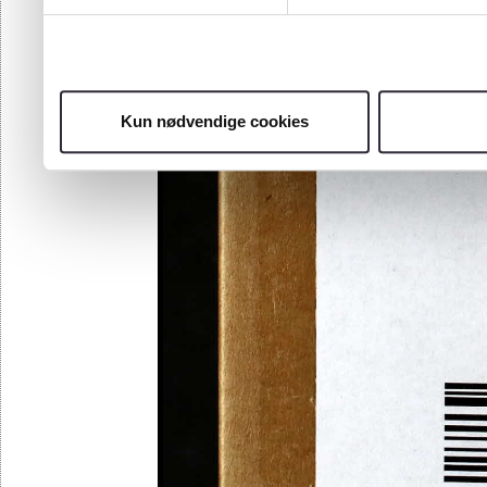
Kun nødvendige cookies