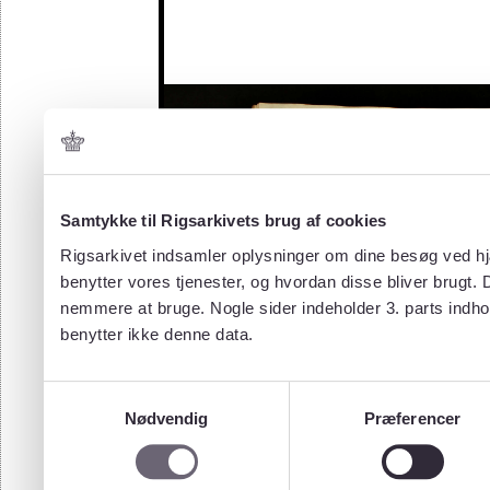
Samtykke til Rigsarkivets brug af cookies
Rigsarkivet indsamler oplysninger om dine besøg ved hjæ
benytter vores tjenester, og hvordan disse bliver brugt.
nemmere at bruge. Nogle sider indeholder 3. parts indho
benytter ikke denne data.
Samtykkevalg
Nødvendig
Præferencer