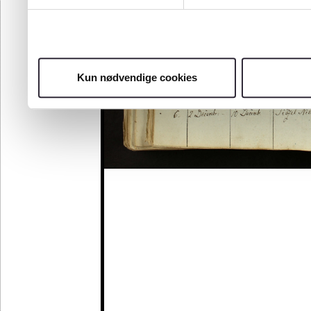
Kun nødvendige cookies