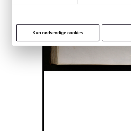
Kun nødvendige cookies