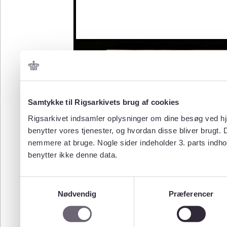
Samtykke til Rigsarkivets brug af cookies
Rigsarkivet indsamler oplysninger om dine besøg ved hjæ
benytter vores tjenester, og hvordan disse bliver brugt.
nemmere at bruge. Nogle sider indeholder 3. parts indho
benytter ikke denne data.
Samtykkevalg
Nødvendig
Præferencer