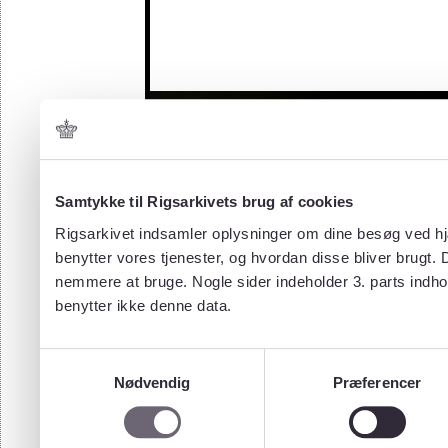
Samtykke til Rigsarkivets brug af cookies
Rigsarkivet indsamler oplysninger om dine besøg ved hjæ
benytter vores tjenester, og hvordan disse bliver brugt.
nemmere at bruge. Nogle sider indeholder 3. parts indho
benytter ikke denne data.
Samtykkevalg
Nødvendig
Præferencer