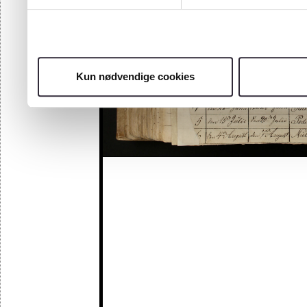
Kun nødvendige cookies