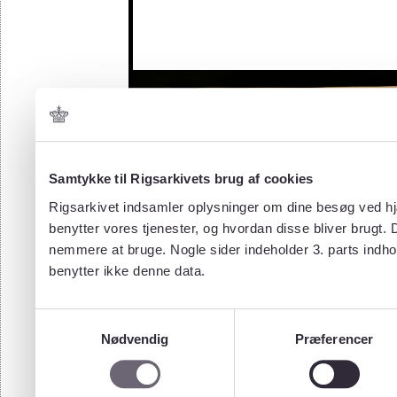
Samtykke til Rigsarkivets brug af cookies
Rigsarkivet indsamler oplysninger om dine besøg ved hjæ
benytter vores tjenester, og hvordan disse bliver brugt.
nemmere at bruge. Nogle sider indeholder 3. parts indho
benytter ikke denne data.
Samtykkevalg
Nødvendig
Præferencer