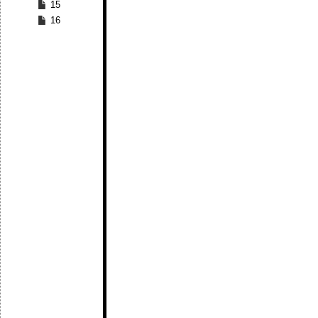
15
16