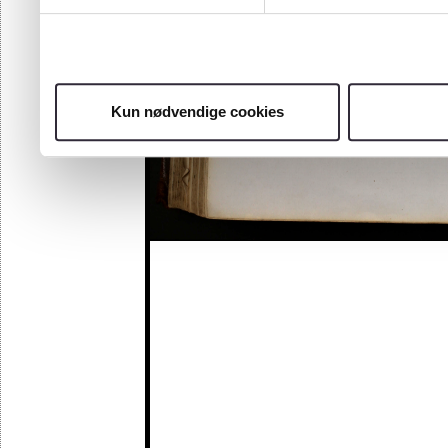
Kun nødvendige cookies