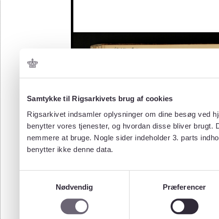
Samtykke til Rigsarkivets brug af cookies
Rigsarkivet indsamler oplysninger om dine besøg ved hjæ
benytter vores tjenester, og hvordan disse bliver brugt.
nemmere at bruge. Nogle sider indeholder 3. parts indho
benytter ikke denne data.
Samtykkevalg
Nødvendig
Præferencer