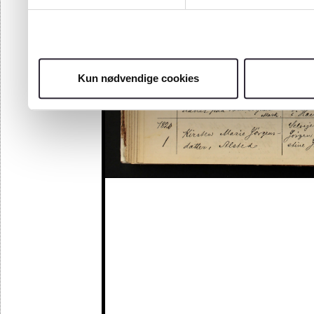
Kun nødvendige cookies