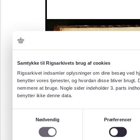
Samtykke til Rigsarkivets brug af cookies
Rigsarkivet indsamler oplysninger om dine besøg ved hjæ
benytter vores tjenester, og hvordan disse bliver brugt.
nemmere at bruge. Nogle sider indeholder 3. parts indho
benytter ikke denne data.
Samtykkevalg
Nødvendig
Præferencer