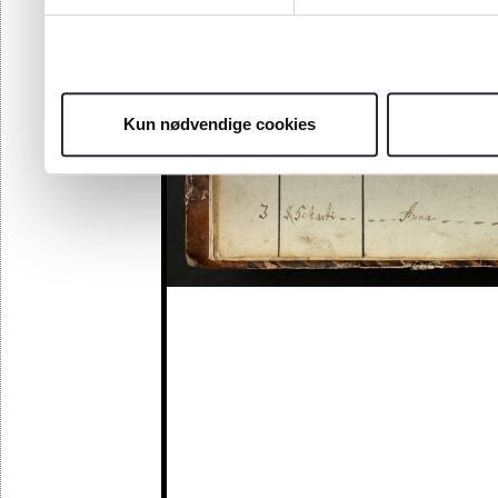
Kun nødvendige cookies