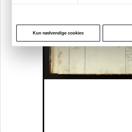
Kun nødvendige cookies