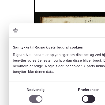
Samtykke til Rigsarkivets brug af cookies
Rigsarkivet indsamler oplysninger om dine besøg ved hjæ
benytter vores tjenester, og hvordan disse bliver brugt.
nemmere at bruge. Nogle sider indeholder 3. parts indho
benytter ikke denne data.
Samtykkevalg
Nødvendig
Præferencer