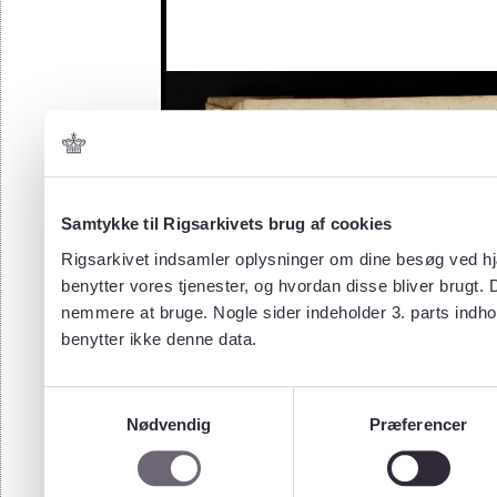
Samtykke til Rigsarkivets brug af cookies
Rigsarkivet indsamler oplysninger om dine besøg ved hjæ
benytter vores tjenester, og hvordan disse bliver brugt.
nemmere at bruge. Nogle sider indeholder 3. parts indho
benytter ikke denne data.
Samtykkevalg
Nødvendig
Præferencer