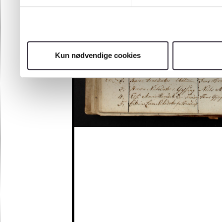
Kun nødvendige cookies