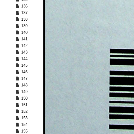
136
137
138
139
140
141
142
143
144
145
146
147
148
149
150
151
152
153
154
155