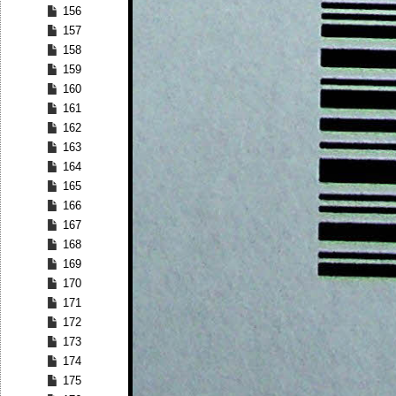
156
157
158
159
160
161
162
163
164
165
166
167
168
169
170
171
172
173
174
175