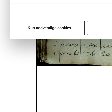
Kun nødvendige cookies