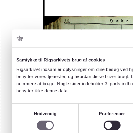
Samtykke til Rigsarkivets brug af cookies
Rigsarkivet indsamler oplysninger om dine besøg ved hjæ
benytter vores tjenester, og hvordan disse bliver brugt.
nemmere at bruge. Nogle sider indeholder 3. parts indho
benytter ikke denne data.
Samtykkevalg
Nødvendig
Præferencer