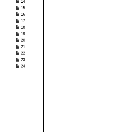
14
15
16
17
18
19
20
21
22
23
24