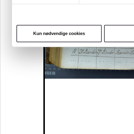
Kun nødvendige cookies