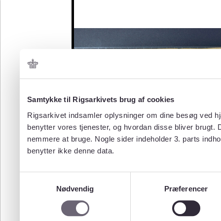
Samtykke til Rigsarkivets brug af cookies
Rigsarkivet indsamler oplysninger om dine besøg ved hjæ
benytter vores tjenester, og hvordan disse bliver brugt.
nemmere at bruge. Nogle sider indeholder 3. parts indho
benytter ikke denne data.
Samtykkevalg
Nødvendig
Præferencer