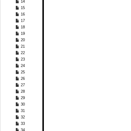
14
15
16
17
18
19
20
21
22
23
24
25
26
27
28
29
30
31
32
33
34