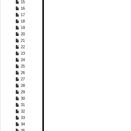
15
16
17
18
19
20
21
22
23
24
25
26
27
28
29
30
31
32
33
34
35