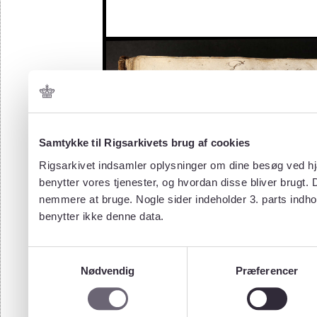
Samtykke til Rigsarkivets brug af cookies
Rigsarkivet indsamler oplysninger om dine besøg ved hjæ
benytter vores tjenester, og hvordan disse bliver brugt.
nemmere at bruge. Nogle sider indeholder 3. parts indho
benytter ikke denne data.
Samtykkevalg
Nødvendig
Præferencer