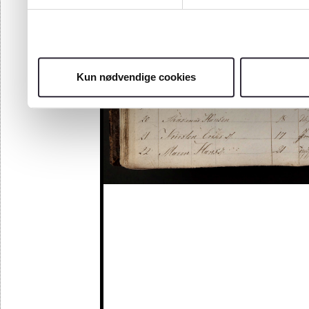
Kun nødvendige cookies