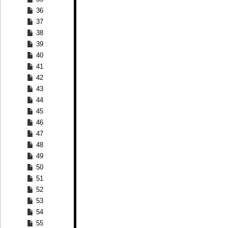
36
37
38
39
40
41
42
43
44
45
46
47
48
49
50
51
52
53
54
55