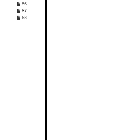
56
57
58