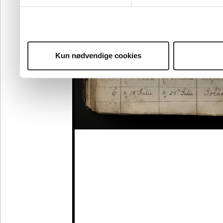
Kun nødvendige cookies