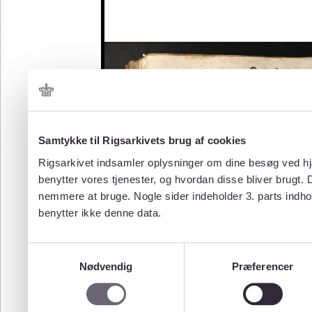
Samtykke til Rigsarkivets brug af cookies
Rigsarkivet indsamler oplysninger om dine besøg ved hjæ
benytter vores tjenester, og hvordan disse bliver brugt.
nemmere at bruge. Nogle sider indeholder 3. parts indho
benytter ikke denne data.
Samtykkevalg
Nødvendig
Præferencer