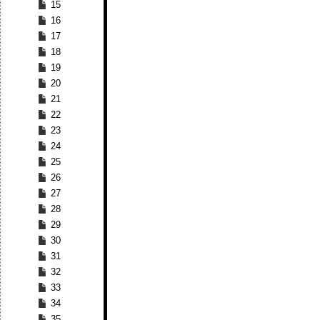
15
16
17
18
19
20
21
22
23
24
25
26
27
28
29
30
31
32
33
34
35