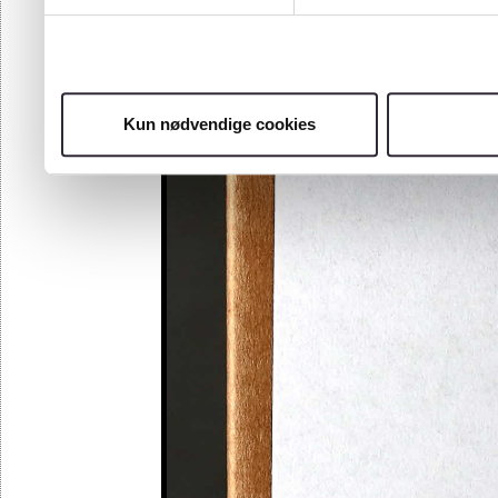
Kun nødvendige cookies