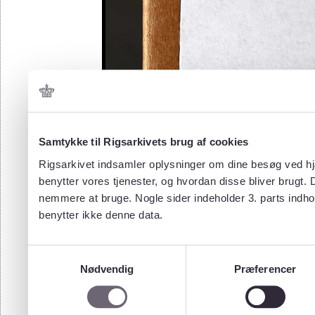
Samtykke til Rigsarkivets brug af cookies
Rigsarkivet indsamler oplysninger om dine besøg ved hjæ
benytter vores tjenester, og hvordan disse bliver brugt.
nemmere at bruge. Nogle sider indeholder 3. parts indho
benytter ikke denne data.
Samtykkevalg
Nødvendig
Præferencer