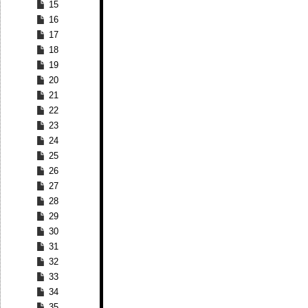
15
16
17
18
19
20
21
22
23
24
25
26
27
28
29
30
31
32
33
34
35