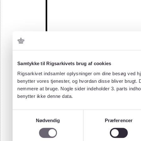
Samtykke til Rigsarkivets brug af cookies
Rigsarkivet indsamler oplysninger om dine besøg ved hjæ
benytter vores tjenester, og hvordan disse bliver brugt.
nemmere at bruge. Nogle sider indeholder 3. parts indho
benytter ikke denne data.
Samtykkevalg
Nødvendig
Præferencer