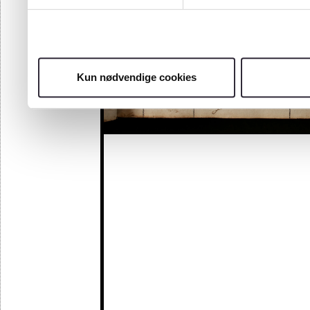
Kun nødvendige cookies