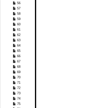
56
57
58
59
60
61
62
63
64
65
66
67
68
69
70
71
72
73
74
75