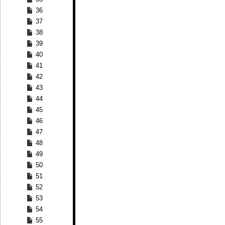
36
37
38
39
40
41
42
43
44
45
46
47
48
49
50
51
52
53
54
55