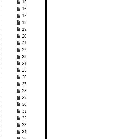
15
16
17
18
19
20
21
22
23
24
25
26
27
28
29
30
31
32
33
34
35