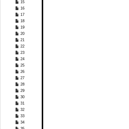
15
16
17
18
19
20
21
22
23
24
25
26
27
28
29
30
31
32
33
34
35