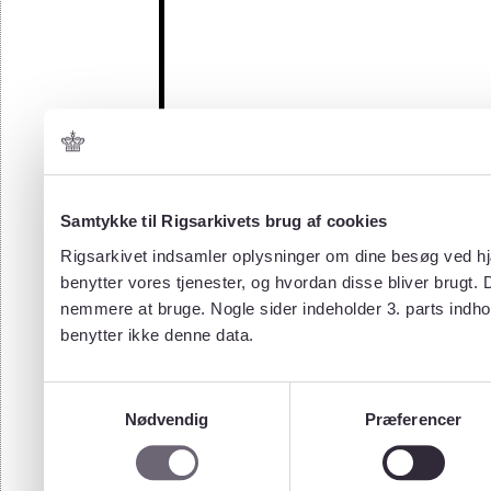
Samtykke til Rigsarkivets brug af cookies
Rigsarkivet indsamler oplysninger om dine besøg ved hjæ
benytter vores tjenester, og hvordan disse bliver brugt.
nemmere at bruge. Nogle sider indeholder 3. parts indho
benytter ikke denne data.
Samtykkevalg
Nødvendig
Præferencer