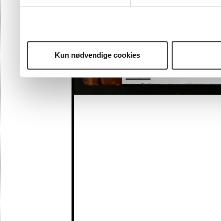
Kun nødvendige cookies