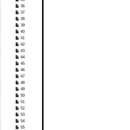
36
37
38
39
40
41
42
43
44
45
46
47
48
49
50
51
52
53
54
55