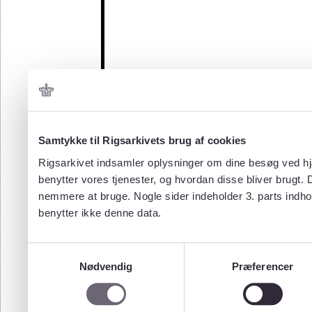
Samtykke til Rigsarkivets brug af cookies
Rigsarkivet indsamler oplysninger om dine besøg ved hjæ
benytter vores tjenester, og hvordan disse bliver brugt.
nemmere at bruge. Nogle sider indeholder 3. parts indho
benytter ikke denne data.
Samtykkevalg
Nødvendig
Præferencer