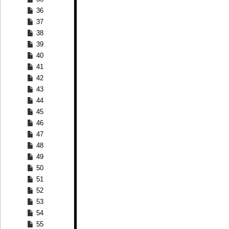
36
37
38
39
40
41
42
43
44
45
46
47
48
49
50
51
52
53
54
55