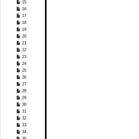
15
16
17
18
19
20
21
22
23
24
25
26
27
28
29
30
31
32
33
34
35