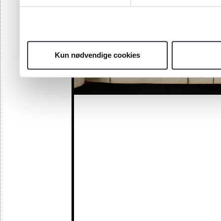
Kun nødvendige cookies