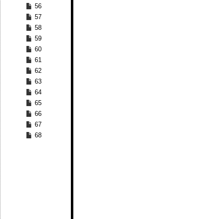
56
57
58
59
60
61
62
63
64
65
66
67
68