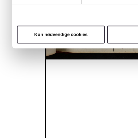
Kun nødvendige cookies