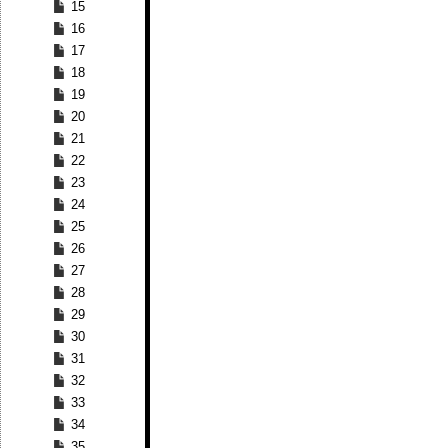
15
16
17
18
19
20
21
22
23
24
25
26
27
28
29
30
31
32
33
34
35