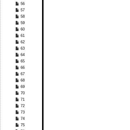
56
57
58
59
60
61
62
63
64
65
66
67
68
69
70
71
72
73
74
75