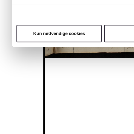
Kun nødvendige cookies