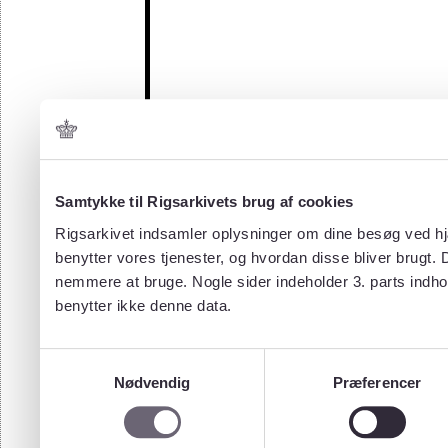
Samtykke til Rigsarkivets brug af cookies
Rigsarkivet indsamler oplysninger om dine besøg ved hjæ
benytter vores tjenester, og hvordan disse bliver brugt.
nemmere at bruge. Nogle sider indeholder 3. parts indho
benytter ikke denne data.
Samtykkevalg
Nødvendig
Præferencer