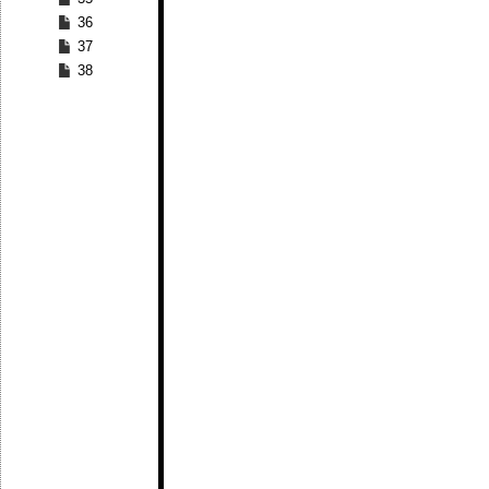
36
37
38