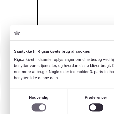
Samtykke til Rigsarkivets brug af cookies
Rigsarkivet indsamler oplysninger om dine besøg ved hjæ
benytter vores tjenester, og hvordan disse bliver brugt.
nemmere at bruge. Nogle sider indeholder 3. parts indho
benytter ikke denne data.
Samtykkevalg
Nødvendig
Præferencer