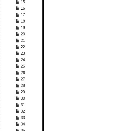
15
16
17
18
19
20
21
22
23
24
25
26
27
28
29
30
31
32
33
34
35