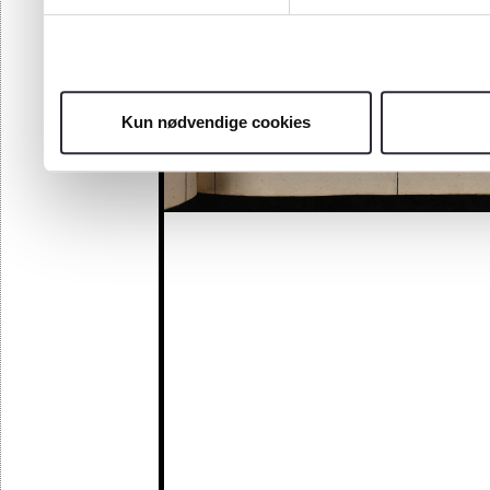
Kun nødvendige cookies